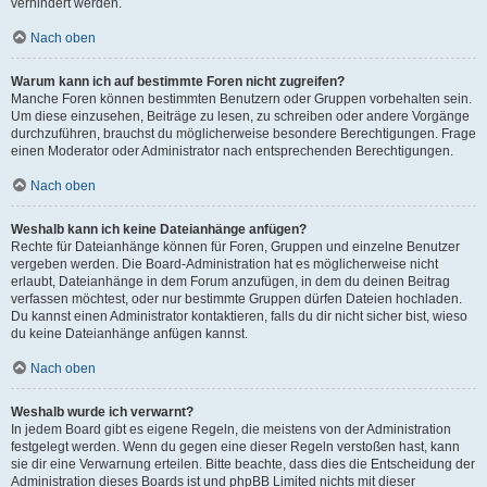
verhindert werden.
Nach oben
Warum kann ich auf bestimmte Foren nicht zugreifen?
Manche Foren können bestimmten Benutzern oder Gruppen vorbehalten sein.
Um diese einzusehen, Beiträge zu lesen, zu schreiben oder andere Vorgänge
durchzuführen, brauchst du möglicherweise besondere Berechtigungen. Frage
einen Moderator oder Administrator nach entsprechenden Berechtigungen.
Nach oben
Weshalb kann ich keine Dateianhänge anfügen?
Rechte für Dateianhänge können für Foren, Gruppen und einzelne Benutzer
vergeben werden. Die Board-Administration hat es möglicherweise nicht
erlaubt, Dateianhänge in dem Forum anzufügen, in dem du deinen Beitrag
verfassen möchtest, oder nur bestimmte Gruppen dürfen Dateien hochladen.
Du kannst einen Administrator kontaktieren, falls du dir nicht sicher bist, wieso
du keine Dateianhänge anfügen kannst.
Nach oben
Weshalb wurde ich verwarnt?
In jedem Board gibt es eigene Regeln, die meistens von der Administration
festgelegt werden. Wenn du gegen eine dieser Regeln verstoßen hast, kann
sie dir eine Verwarnung erteilen. Bitte beachte, dass dies die Entscheidung der
Administration dieses Boards ist und phpBB Limited nichts mit dieser