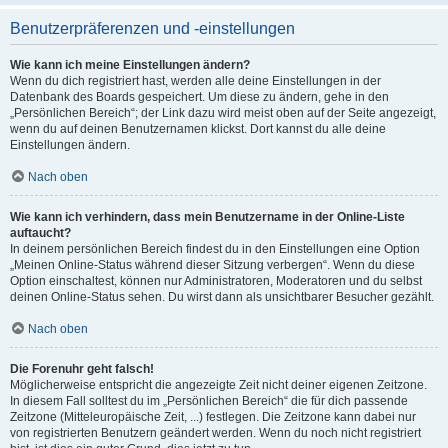
Benutzerpräferenzen und -einstellungen
Wie kann ich meine Einstellungen ändern?
Wenn du dich registriert hast, werden alle deine Einstellungen in der
Datenbank des Boards gespeichert. Um diese zu ändern, gehe in den
„Persönlichen Bereich“; der Link dazu wird meist oben auf der Seite angezeigt,
wenn du auf deinen Benutzernamen klickst. Dort kannst du alle deine
Einstellungen ändern.
Nach oben
Wie kann ich verhindern, dass mein Benutzername in der Online-Liste
auftaucht?
In deinem persönlichen Bereich findest du in den Einstellungen eine Option
„Meinen Online-Status während dieser Sitzung verbergen“. Wenn du diese
Option einschaltest, können nur Administratoren, Moderatoren und du selbst
deinen Online-Status sehen. Du wirst dann als unsichtbarer Besucher gezählt.
Nach oben
Die Forenuhr geht falsch!
Möglicherweise entspricht die angezeigte Zeit nicht deiner eigenen Zeitzone.
In diesem Fall solltest du im „Persönlichen Bereich“ die für dich passende
Zeitzone (Mitteleuropäische Zeit, ...) festlegen. Die Zeitzone kann dabei nur
von registrierten Benutzern geändert werden. Wenn du noch nicht registriert