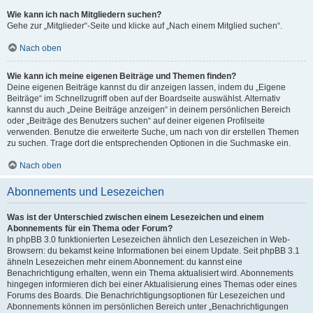
Wie kann ich nach Mitgliedern suchen?
Gehe zur „Mitglieder“-Seite und klicke auf „Nach einem Mitglied suchen“.
Nach oben
Wie kann ich meine eigenen Beiträge und Themen finden?
Deine eigenen Beiträge kannst du dir anzeigen lassen, indem du „Eigene
Beiträge“ im Schnellzugriff oben auf der Boardseite auswählst. Alternativ
kannst du auch „Deine Beiträge anzeigen“ in deinem persönlichen Bereich
oder „Beiträge des Benutzers suchen“ auf deiner eigenen Profilseite
verwenden. Benutze die erweiterte Suche, um nach von dir erstellen Themen
zu suchen. Trage dort die entsprechenden Optionen in die Suchmaske ein.
Nach oben
Abonnements und Lesezeichen
Was ist der Unterschied zwischen einem Lesezeichen und einem
Abonnements für ein Thema oder Forum?
In phpBB 3.0 funktionierten Lesezeichen ähnlich den Lesezeichen in Web-
Browsern: du bekamst keine Informationen bei einem Update. Seit phpBB 3.1
ähneln Lesezeichen mehr einem Abonnement: du kannst eine
Benachrichtigung erhalten, wenn ein Thema aktualisiert wird. Abonnements
hingegen informieren dich bei einer Aktualisierung eines Themas oder eines
Forums des Boards. Die Benachrichtigungsoptionen für Lesezeichen und
Abonnements können im persönlichen Bereich unter „Benachrichtigungen