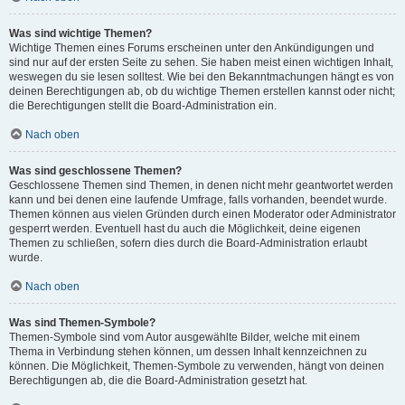
Was sind wichtige Themen?
Wichtige Themen eines Forums erscheinen unter den Ankündigungen und
sind nur auf der ersten Seite zu sehen. Sie haben meist einen wichtigen Inhalt,
weswegen du sie lesen solltest. Wie bei den Bekanntmachungen hängt es von
deinen Berechtigungen ab, ob du wichtige Themen erstellen kannst oder nicht;
die Berechtigungen stellt die Board-Administration ein.
Nach oben
Was sind geschlossene Themen?
Geschlossene Themen sind Themen, in denen nicht mehr geantwortet werden
kann und bei denen eine laufende Umfrage, falls vorhanden, beendet wurde.
Themen können aus vielen Gründen durch einen Moderator oder Administrator
gesperrt werden. Eventuell hast du auch die Möglichkeit, deine eigenen
Themen zu schließen, sofern dies durch die Board-Administration erlaubt
wurde.
Nach oben
Was sind Themen-Symbole?
Themen-Symbole sind vom Autor ausgewählte Bilder, welche mit einem
Thema in Verbindung stehen können, um dessen Inhalt kennzeichnen zu
können. Die Möglichkeit, Themen-Symbole zu verwenden, hängt von deinen
Berechtigungen ab, die die Board-Administration gesetzt hat.