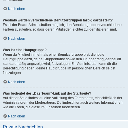
Nach oben
Weshalb werden verschiedene Benutzergruppen farbig dargestellt?
Es ist der Board-Administration möglich, den Benutzergruppen verschiedene
Farben zuzuteilen, so dass deren Mitglieder leichter zu identifizieren sind.
Nach oben
Was ist eine Hauptgruppe?
Wenn du Mitglied in mehr als einer Benutzergruppe bist, dient die
Hauptgruppe dazu, deine Gruppenfarbe sowie den Gruppenrang, der bei dir
standardmäßig angezeigt wird, festzulegen. Ein Administrator kann dir die
Berechtigung geben, deine Hauptgruppe im persönlichen Bereich selbst
festzulegen.
Nach oben
Was bedeutet der „Das Team“-Link auf der Startseite?
Auf dieser Seite findest du eine Auflistung des Forenteams, einschließlich der
Administratoren, der Moderatoren. Du findest hier auch weitere Informationen
wie die Foren, die diese im Einzelnen moderieren.
Nach oben
Private Nachrichten