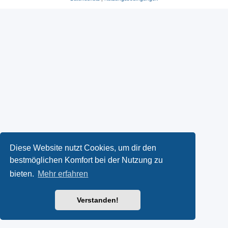
Diese Website nutzt Cookies, um dir den
bestmöglichen Komfort bei der Nutzung zu
bieten.
Mehr erfahren
Verstanden!