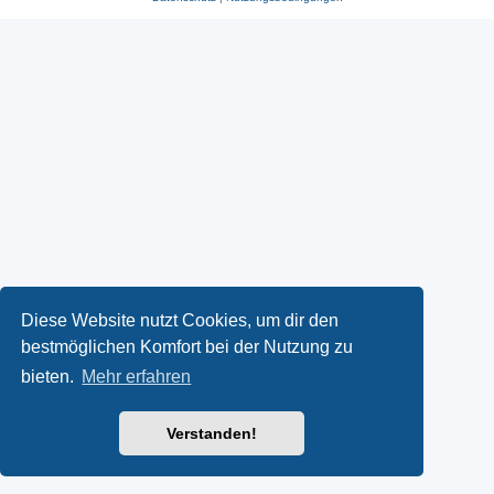
Diese Website nutzt Cookies, um dir den
bestmöglichen Komfort bei der Nutzung zu
bieten.
Mehr erfahren
Verstanden!