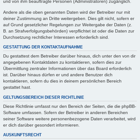
und von ihm beauftragte Personen (Administratoren) zugänglich.
Andere als die oben genannten Daten wird der Betreiber nur mit
deiner Zustimmung an Dritte weitergeben. Dies gilt nicht, sofern er
auf Grund gesetzlicher Regelungen zur Weitergabe der Daten (z.
B. an Strafverfolgungsbehörden) verpflichtet ist oder die Daten zur
Durchsetzung rechtlicher Interessen erforderlich sind.
GESTATTUNG DER KONTAKTAUFNAHME
Du gestattest dem Betreiber darüber hinaus, dich unter den von dir
angegebenen Kontaktdaten zu kontaktieren, sofern dies zur
Übermittlung zentraler Informationen über das Board erforderlich
ist. Darüber hinaus dürfen er und andere Benutzer dich
kontaktieren, sofern du dies in deinem persönlichen Bereich
gestattet hast.
GELTUNGSBEREICH DIESER RICHTLINIE
Diese Richtlinie umfasst nur den Bereich der Seiten, die die phpBB-
Software umfassen. Sofern der Betreiber in anderen Bereichen
seiner Software weitere personenbezogene Daten verarbeitet, wird
er dich darüber gesondert informieren.
AUSKUNFTSRECHT