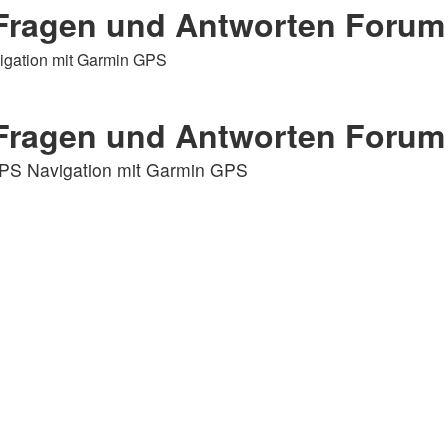
Fragen und Antworten Forum
igation mit Garmin GPS
Fragen und Antworten Forum
PS Navigation mit Garmin GPS