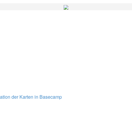
lation der Karten in Basecamp